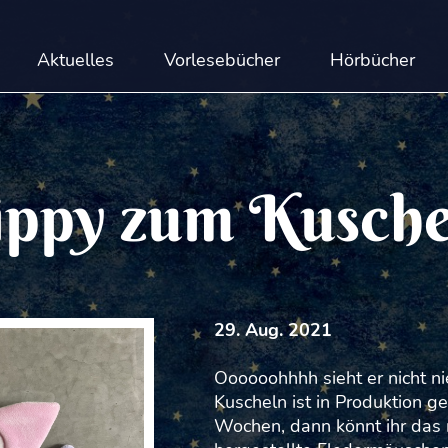
Aktuelles
Vorlesebücher
Hörbücher
ippy zum Kusche
29. Aug. 2021
Oooooohhhh sieht er nicht n
Kuscheln ist in Produktion 
Wochen, dann könnt ihr das 