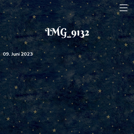
IMG_9132
09. Juni 2023