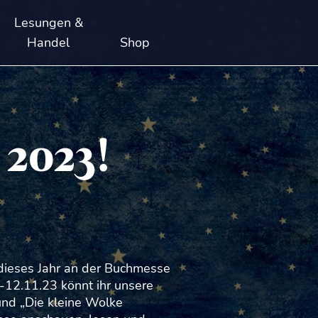
Lesungen &
Handel
Shop
 2023!
dieses Jahr an der Buchmesse
-12.11.23 könnt ihr unsere
und „Die kleine Wolke