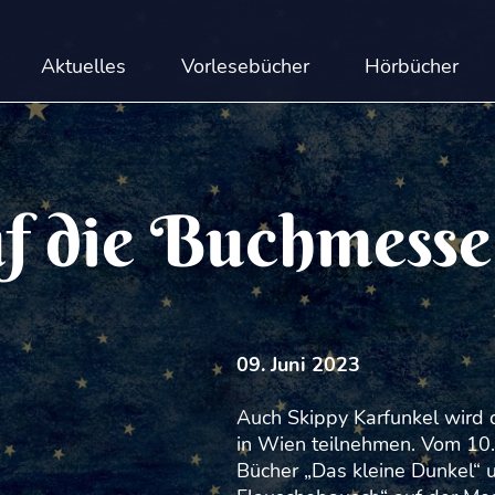
Aktuelles
Vorlesebücher
Hörbücher
f die Buchmesse
09. Juni 2023
Auch Skippy Karfunkel wird 
in Wien teilnehmen. Vom 10.
Bücher „Das kleine Dunkel“ 